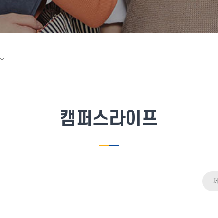
캠퍼스라이프