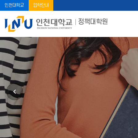
인천대학교
입학안내
정책대학원