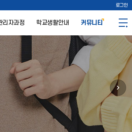
로그인
관리자과정
학교생활안내
커뮤니티