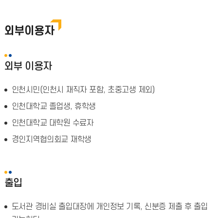
외부이용자
외부 이용자
인천시민(인천시 재직자 포함, 초중고생 제외)
인천대학교 졸업생, 휴학생
인천대학교 대학원 수료자
경인지역협의회교 재학생
출입
도서관 경비실 출입대장에 개인정보 기록, 신분증 제출 후 출입