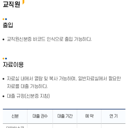
교직원
출입
교직원신분증 바코드 인식으로 출입 가능하다.
자료이용
자료실 내에서 열람 및 복사 가능하며, 일반자료실에서 필요한
자료를 대출 가능하다.
대출 규정(신분증 지참)
신분
대출 권수
대출 기간
예 약
연 기