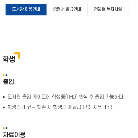
도서관 이용안내
증명서 발급안내
건물별 복지시설
학생
출입
도서관 출입 게이트에 학생증(RFID) 인식 후 출입 가능하다.
학생증 바코드 훼손 시 학생증 재발급 받아 사용 바람
자료이용