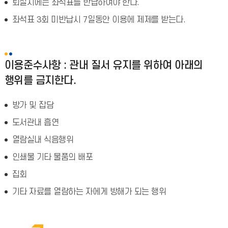
퇴실시에는 좌석표를 반납하여야 한다.
좌석표 3회 미반납시 7일동안 이용에 제제를 받는다.
이용준수사항 : 관내 질서 유지를 위하여 아래의
행위를 금지한다.
방가 및 잡담
도서관내 흡연
열람실내 식음행위
인쇄물 기타 물품의 배포
집회
기타 자료를 열람하는 자에게 방해가 되는 행위