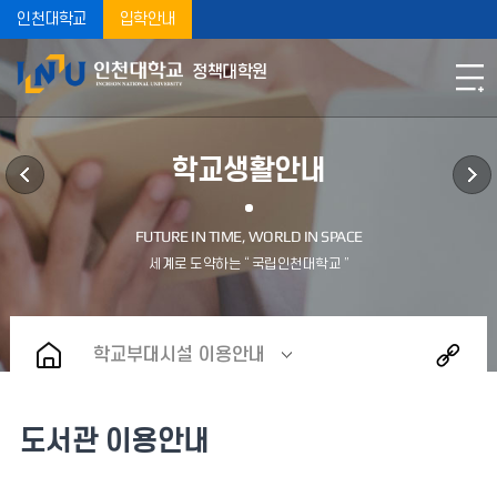
인천대학교
입학안내
정책대학원
학교생활안내
학교부대시설 이용안내
도서관 이용안내