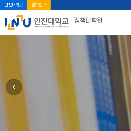
인천대학교
입학안내
정책대학원